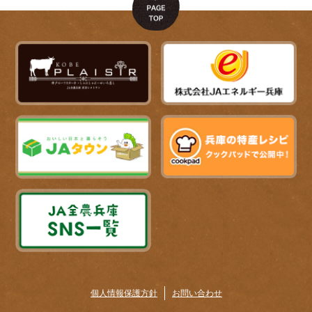
個人情報保護方針
お問い合わせ