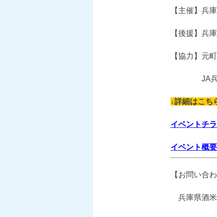
【主催】兵庫
【後援】兵庫
【協力】元町
JA
↓詳細はこち
イベントチラシ
イベント概要.
【お問い合わ
兵庫県酒米