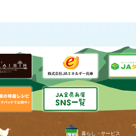
暮らし・サービス