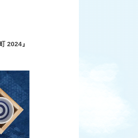
 2024』