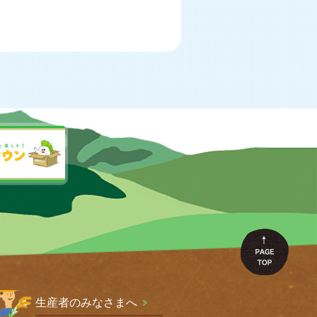
生産者のみなさまへ