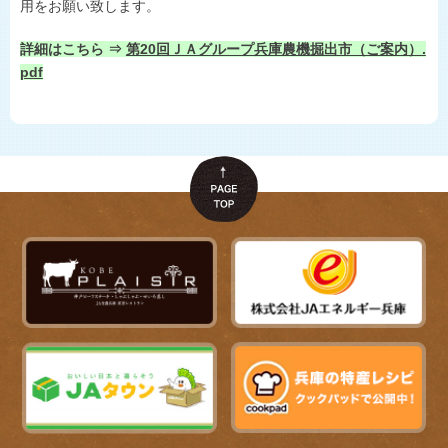
用をお願い致します。
詳細はこちら ⇒
第20回ＪＡグループ兵庫農機掘出市（ご案内）.
pdf