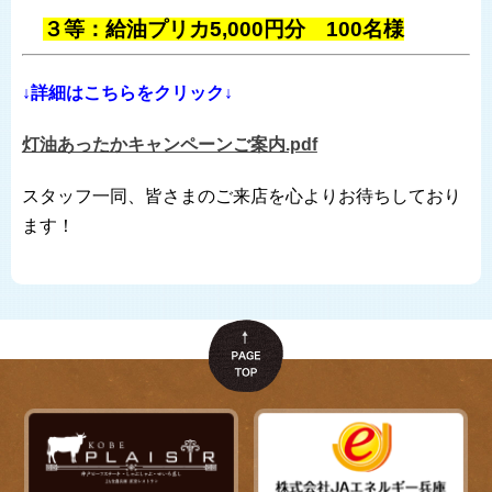
３等：給油プリカ5,000円分 100名様
↓詳細はこちらをクリック↓
灯油あったかキャンペーンご案内.pdf
スタッフ一同、皆さまのご来店を心よりお待ちしており
ます！