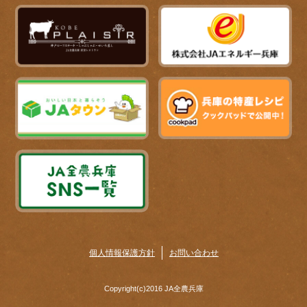
個人情報保護方針
お問い合わせ
Copyright(c)2016 JA全農兵庫