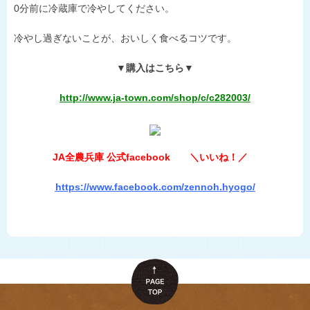
0分前に冷蔵庫で冷やしてください。
冷やし過ぎないことが、おいしく食べるコツです。
▼購入はこちら▼
http://www.ja-town.com/shop/c/c282003/
JA全農兵庫 公式facebook ＼いいね！／
https://www.facebook.com/zennoh.hyogo/